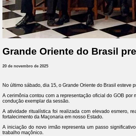
Grande Oriente do Brasil pre
20 de novembro de 2025
No último sábado, dia 15, o Grande Oriente do Brasil esteve 
A cerimônia contou com a representação oficial do GOB por
condução exemplar da sessão.
A atividade ritualística foi realizada com elevado esmero,
fortalecimento da Maçonaria em nosso Estado.
A iniciação do novo irmão representa um passo significativo
trabalho maçônico.