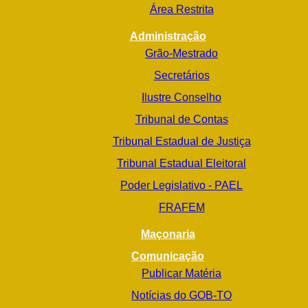
Área Restrita
Administração
Grão-Mestrado
Secretários
Ilustre Conselho
Tribunal de Contas
Tribunal Estadual de Justiça
Tribunal Estadual Eleitoral
Poder Legislativo - PAEL
FRAFEM
Maçonaria
Comunicação
Publicar Matéria
Notícias do GOB-TO