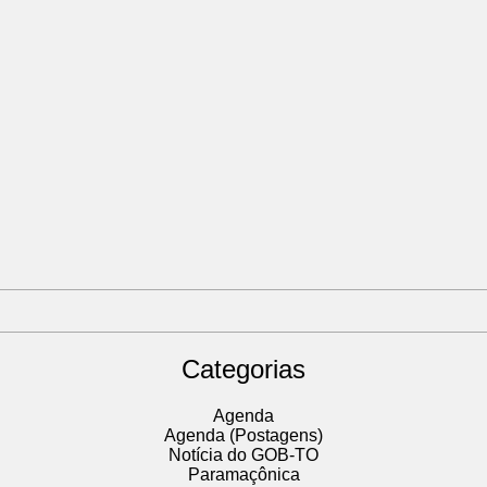
Categorias
Agenda
Agenda (Postagens)
Notícia do GOB-TO
Paramaçônica