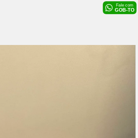
Fale com
GOB-TO