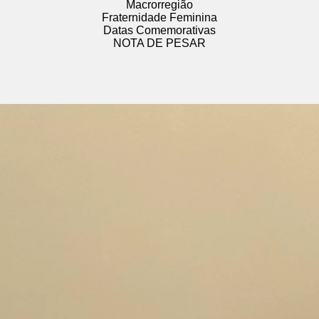
Macrorregião
Fraternidade Feminina
Datas Comemorativas
NOTA DE PESAR