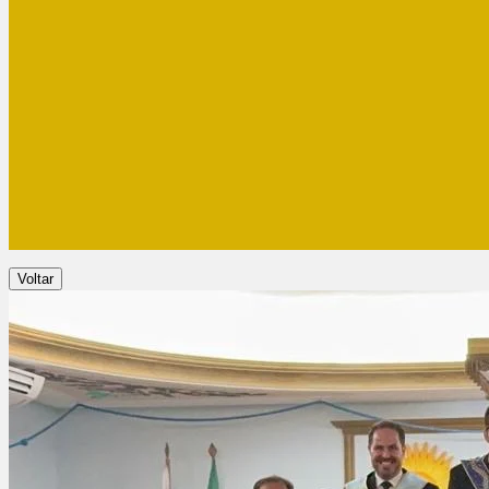
Voltar