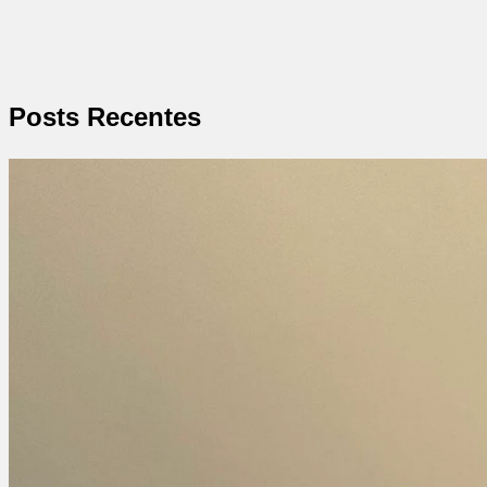
Posts Recentes