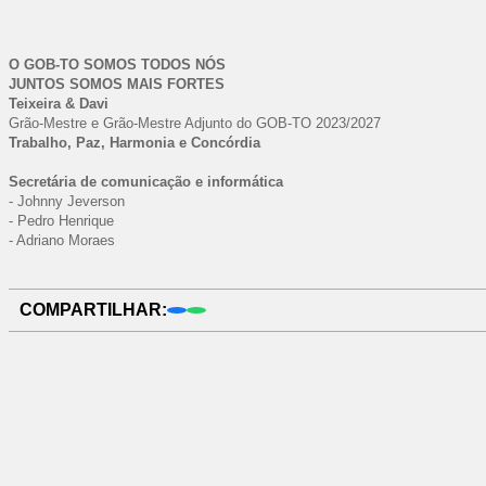
O GOB-TO SOMOS TODOS NÓS
JUNTOS SOMOS MAIS FORTES
Teixeira & Davi
Grão-Mestre e Grão-Mestre Adjunto do GOB-TO 2023/2027
Trabalho, Paz, Harmonia e Concórdia
Secretária de comunicação e informática
- Johnny Jeverson
- Pedro Henrique
- Adriano Moraes
COMPARTILHAR: